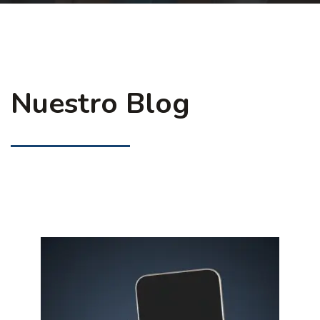
Nuestro Blog