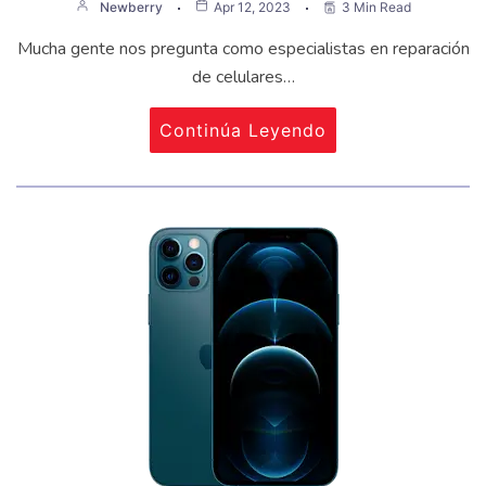
Newberry
Apr 12, 2023
3 Min Read
Mucha gente nos pregunta como especialistas en reparación
de celulares…
Continúa Leyendo