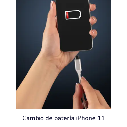
Cambio de batería iPhone 11