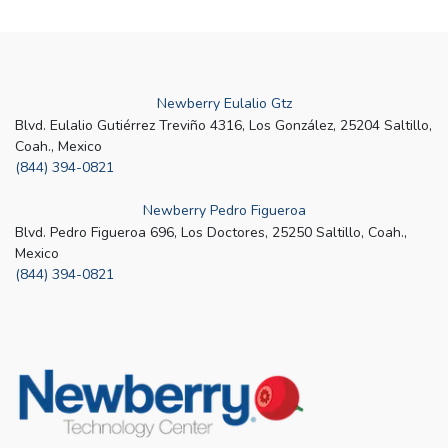
Newberry Eulalio Gtz
Blvd. Eulalio Gutiérrez Treviño 4316, Los González, 25204 Saltillo,
Coah., Mexico
(844) 394-0821
Newberry Pedro Figueroa
Blvd. Pedro Figueroa 696, Los Doctores, 25250 Saltillo, Coah.,
Mexico
(844) 394-0821