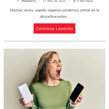
Newberry
Mar 29, 2023
4 Min Read
Muchas veces cuando viajamos podemos entrar en la
disyuntiva entre…
Continúa Leyendo