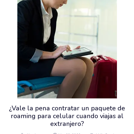
¿Vale la pena contratar un paquete de
roaming para celular cuando viajas al
extranjero?