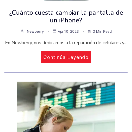
¿Cuánto cuesta cambiar la pantalla de
un iPhone?
Newberry
Apr 10, 2023
3 Min Read
En Newberry, nos dedicamos a la reparación de celulares y…
Continúa Leyendo