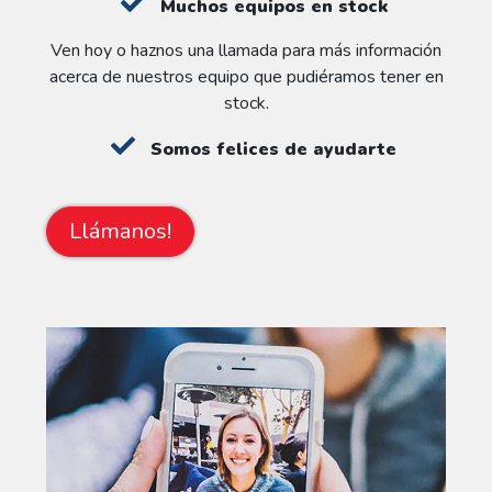
Muchos equipos en stock
Ven hoy o haznos una llamada para más información
acerca de nuestros equipo que pudiéramos tener en
stock.
Somos felices de ayudarte
Llámanos!