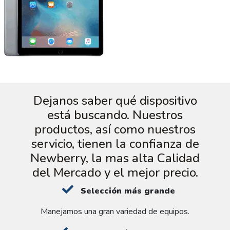
Dejanos saber qué dispositivo
está buscando. Nuestros
productos, así como nuestros
servicio, tienen la confianza de
Newberry, la mas alta Calidad
del Mercado y el mejor precio.
Selección más grande
Manejamos una gran variedad de equipos.