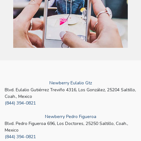
Newberry Eulalio Gtz
Blvd. Eulalio Gutiérrez Treviño 4316, Los González, 25204 Saltillo,
Coah., Mexico
(844) 394-0821
Newberry Pedro Figueroa
Blvd. Pedro Figueroa 696, Los Doctores, 25250 Saltillo, Coah.,
Mexico
(844) 394-0821