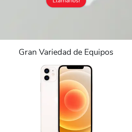
Llámanos!
Gran Variedad de Equipos