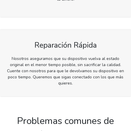
Reparación Rápida
Nosotros aseguramos que su dispositivo vuelva al estado
original en el menor tiempo posible, sin sacrificar la calidad.
Cuente con nosotros para que le devolvamos su dispositivo en
poco tiempo. Queremos que sigas conectado con los que más
quieres.
Problemas comunes de