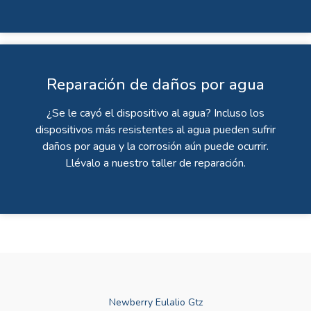
Reparación de daños por agua
¿Se le cayó el dispositivo al agua? Incluso los
dispositivos más resistentes al agua pueden sufrir
daños por agua y la corrosión aún puede ocurrir.
Llévalo a nuestro taller de reparación.
Newberry Eulalio Gtz