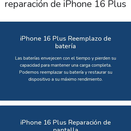
reparación de iPhone 16 Plus
iPhone 16 Plus Reemplazo de
batería
Las baterías envejecen con el tiempo y pierden su
capacidad para mantener una carga completa.
Podemos reemplazar su batería y restaurar su
dispositivo a su máximo rendimiento.
iPhone 16 Plus Reparación de
pantalla