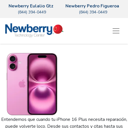
Newberry Eulalio Gtz
Newberry Pedro Figueroa
(844) 394-0449
(844) 394-0449
Entendemos que cuando tu iPhone 16 Plus necesita reparación,
puede volverte loco. Desde sus contactos y citas hasta sus