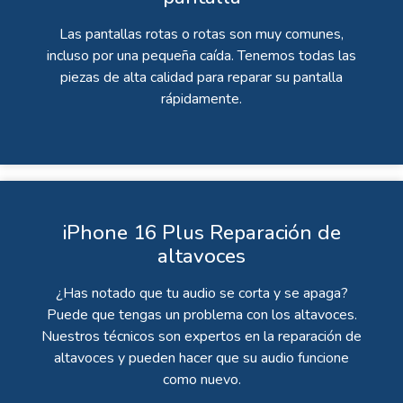
Las pantallas rotas o rotas son muy comunes,
incluso por una pequeña caída. Tenemos todas las
piezas de alta calidad para reparar su pantalla
rápidamente.
iPhone 16 Plus Reparación de
altavoces
¿Has notado que tu audio se corta y se apaga?
Puede que tengas un problema con los altavoces.
Nuestros técnicos son expertos en la reparación de
altavoces y pueden hacer que su audio funcione
como nuevo.