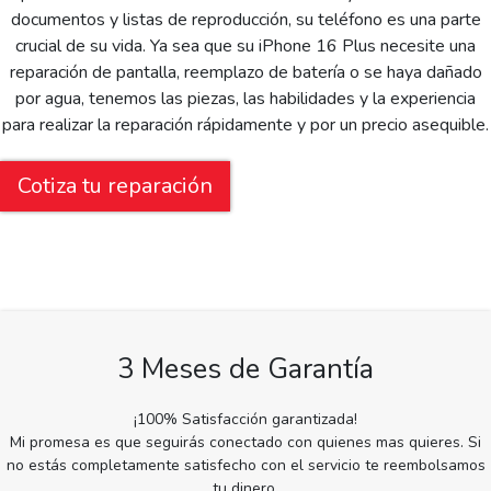
documentos y listas de reproducción, su teléfono es una parte
crucial de su vida. Ya sea que su iPhone 16 Plus necesite una
reparación de pantalla, reemplazo de batería o se haya dañado
por agua, tenemos las piezas, las habilidades y la experiencia
para realizar la reparación rápidamente y por un precio asequible.
Cotiza tu reparación
3 Meses de Garantía
¡100% Satisfacción garantizada!
Mi promesa es que seguirás conectado con quienes mas quieres. Si
no estás completamente satisfecho con el servicio te reembolsamos
tu dinero.