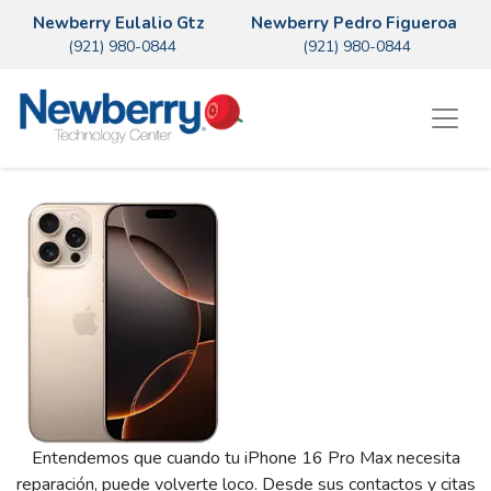
Newberry Eulalio Gtz
Newberry Pedro Figueroa
(921) 980-0844
(921) 980-0844
Entendemos que cuando tu iPhone 16 Pro Max necesita
reparación, puede volverte loco. Desde sus contactos y citas