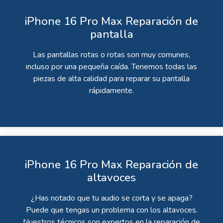
iPhone 16 Pro Max Reparación de
pantalla
Las pantallas rotas o rotas son muy comunes,
incluso por una pequeña caída. Tenemos todas las
piezas de alta calidad para reparar su pantalla
rápidamente.
iPhone 16 Pro Max Reparación de
altavoces
¿Has notado que tu audio se corta y se apaga?
Puede que tengas un problema con los altavoces.
Nuestros técnicos son expertos en la reparación de