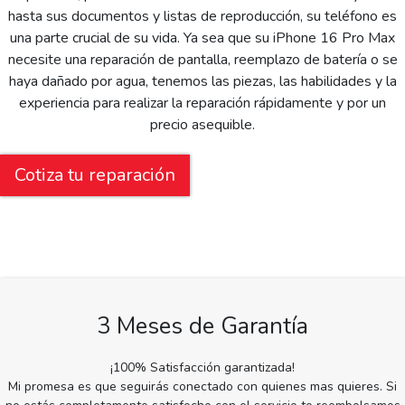
hasta sus documentos y listas de reproducción, su teléfono es
una parte crucial de su vida. Ya sea que su iPhone 16 Pro Max
necesite una reparación de pantalla, reemplazo de batería o se
haya dañado por agua, tenemos las piezas, las habilidades y la
experiencia para realizar la reparación rápidamente y por un
precio asequible.
Cotiza tu reparación
3 Meses de Garantía
¡100% Satisfacción garantizada!
Mi promesa es que seguirás conectado con quienes mas quieres. Si