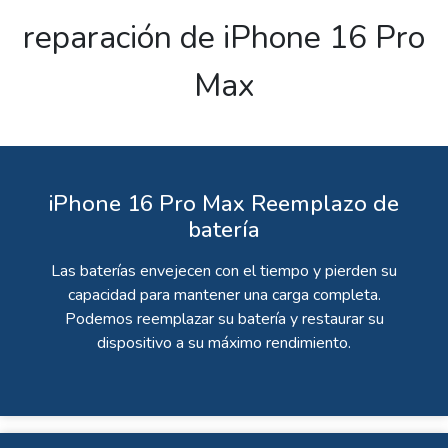
reparación de iPhone 16 Pro
Max
iPhone 16 Pro Max Reemplazo de
batería
Las baterías envejecen con el tiempo y pierden su
capacidad para mantener una carga completa.
Podemos reemplazar su batería y restaurar su
dispositivo a su máximo rendimiento.