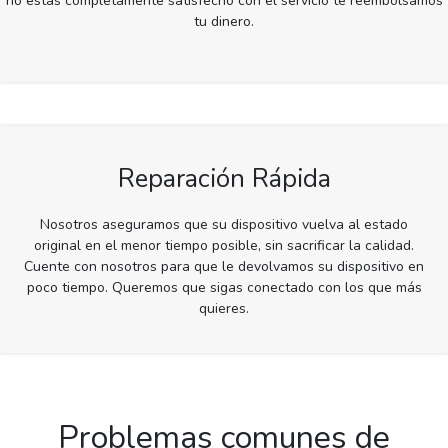
no estás completamente satisfecho con el servicio te reembolsamos
tu dinero.
Reparación Rápida
Nosotros aseguramos que su dispositivo vuelva al estado
original en el menor tiempo posible, sin sacrificar la calidad.
Cuente con nosotros para que le devolvamos su dispositivo en
poco tiempo. Queremos que sigas conectado con los que más
quieres.
Problemas comunes de