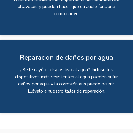
altavoces y pueden hacer que su audio funcione
como nuevo.
Reparación de daños por agua
¿Se le cayó el dispositivo al agua? Incluso los
dispositivos más resistentes al agua pueden sufrir
daños por agua y la corrosión aún puede ocurrir.
Llévalo a nuestro taller de reparación.