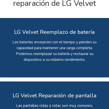
reparación de LG Velvet
LG Velvet Reemplazo de batería
Las baterías envejecen con el tiempo y pierden su
capacidad para mantener una carga completa.
Podemos reemplazar su batería y restaurar su
dispositivo a su máximo rendimiento.
LG Velvet Reparación de pantalla
Las pantallas rotas o rotas son muy comunes,