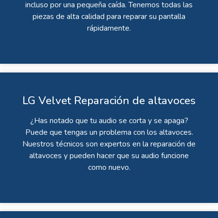
incluso por una pequeña caída. Tenemos todas las
piezas de alta calidad para reparar su pantalla
rápidamente.
LG Velvet Reparación de altavoces
¿Has notado que tu audio se corta y se apaga?
Puede que tengas un problema con los altavoces.
Nuestros técnicos son expertos en la reparación de
altavoces y pueden hacer que su audio funcione
como nuevo.