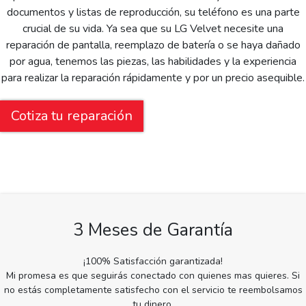
documentos y listas de reproducción, su teléfono es una parte
crucial de su vida. Ya sea que su LG Velvet necesite una
reparación de pantalla, reemplazo de batería o se haya dañado
por agua, tenemos las piezas, las habilidades y la experiencia
para realizar la reparación rápidamente y por un precio asequible.
Cotiza tu reparación
3 Meses de Garantía
¡100% Satisfacción garantizada!
Mi promesa es que seguirás conectado con quienes mas quieres. Si
no estás completamente satisfecho con el servicio te reembolsamos
tu dinero.