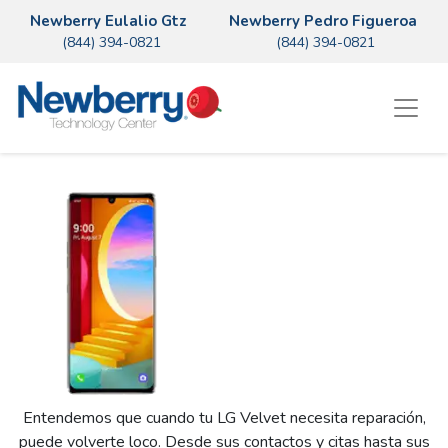
Newberry Eulalio Gtz
Newberry Pedro Figueroa
(844) 394-0821
(844) 394-0821
Entendemos que cuando tu LG Velvet necesita reparación,
puede volverte loco. Desde sus contactos y citas hasta sus