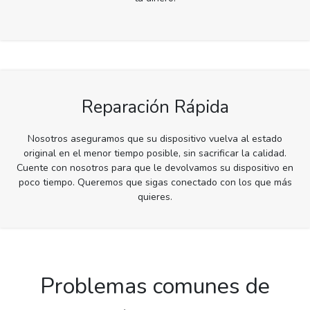
Reparación Rápida
Nosotros aseguramos que su dispositivo vuelva al estado
original en el menor tiempo posible, sin sacrificar la calidad.
Cuente con nosotros para que le devolvamos su dispositivo en
poco tiempo. Queremos que sigas conectado con los que más
quieres.
Problemas comunes de