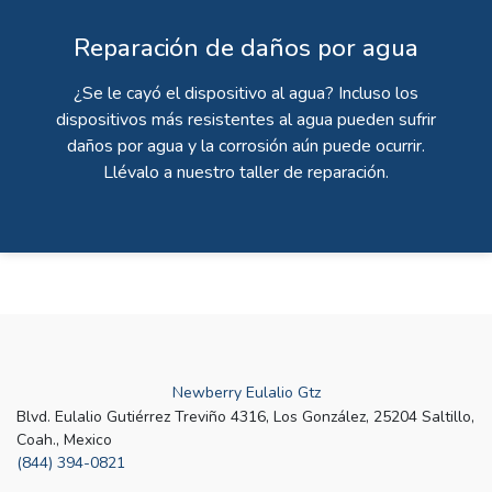
Reparación de daños por agua
¿Se le cayó el dispositivo al agua? Incluso los
dispositivos más resistentes al agua pueden sufrir
daños por agua y la corrosión aún puede ocurrir.
Llévalo a nuestro taller de reparación.
Newberry Eulalio Gtz
Blvd. Eulalio Gutiérrez Treviño 4316, Los González, 25204 Saltillo,
Coah., Mexico
(844) 394-0821