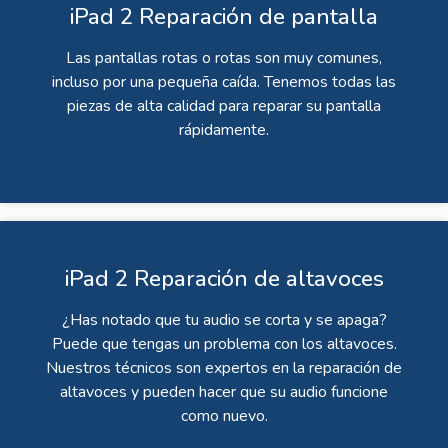
iPad 2 Reparación de pantalla
Las pantallas rotas o rotas son muy comunes,
incluso por una pequeña caída. Tenemos todas las
piezas de alta calidad para reparar su pantalla
rápidamente.
iPad 2 Reparación de altavoces
¿Has notado que tu audio se corta y se apaga?
Puede que tengas un problema con los altavoces.
Nuestros técnicos son expertos en la reparación de
altavoces y pueden hacer que su audio funcione
como nuevo.