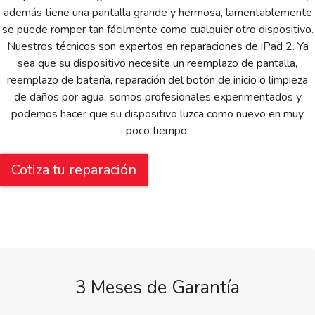
además tiene una pantalla grande y hermosa, lamentablemente
se puede romper tan fácilmente como cualquier otro dispositivo.
Nuestros técnicos son expertos en reparaciones de iPad 2. Ya
sea que su dispositivo necesite un reemplazo de pantalla,
reemplazo de batería, reparación del botón de inicio o limpieza
de daños por agua, somos profesionales experimentados y
podemos hacer que su dispositivo luzca como nuevo en muy
poco tiempo.
Cotiza tu reparación
3 Meses de Garantía