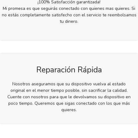
¡100% Satisfacción garantizada!
Mi promesa es que seguirás conectado con quienes mas quieres. Si
no estás completamente satisfecho con el servicio te reembolsamos
tu dinero.
Reparación Rápida
Nosotros aseguramos que su dispositivo vuelva al estado
original en el menor tiempo posible, sin sacrificar la calidad.
Cuente con nosotros para que le devolvamos su dispositivo en
poco tiempo. Queremos que sigas conectado con los que más
quieres.