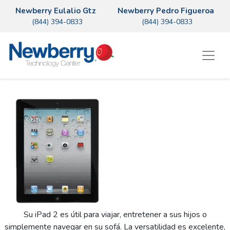
Newberry Eulalio Gtz
Newberry Pedro Figueroa
(844) 394-0833
(844) 394-0833
Su iPad 2 es útil para viajar, entretener a sus hijos o
simplemente navegar en su sofá. La versatilidad es excelente,