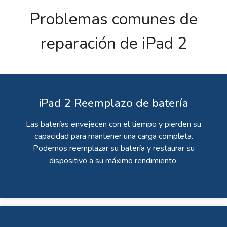
Problemas comunes de
reparación de iPad 2
iPad 2 Reemplazo de batería
Las baterías envejecen con el tiempo y pierden su
capacidad para mantener una carga completa.
Podemos reemplazar su batería y restaurar su
dispositivo a su máximo rendimiento.