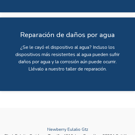
Reparación de daños por agua
¿Se le cayó el dispositivo al agua? Incluso los
dispositivos más resistentes al agua pueden sufrir
daños por agua y la corrosión aún puede ocurrir.
Llévalo a nuestro taller de reparación.
Newberry Eulalio Gtz