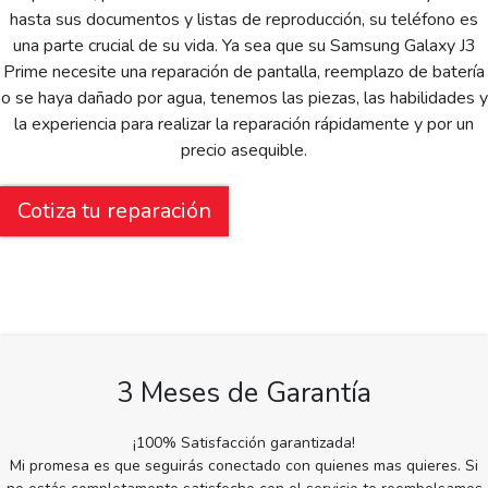
hasta sus documentos y listas de reproducción, su teléfono es
una parte crucial de su vida. Ya sea que su Samsung Galaxy J3
Prime necesite una reparación de pantalla, reemplazo de batería
o se haya dañado por agua, tenemos las piezas, las habilidades y
la experiencia para realizar la reparación rápidamente y por un
precio asequible.
Cotiza tu reparación
3 Meses de Garantía
¡100% Satisfacción garantizada!
Mi promesa es que seguirás conectado con quienes mas quieres. Si