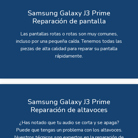
Samsung Galaxy J3 Prime
Reparación de pantalla
Las pantallas rotas o rotas son muy comunes,
incluso por una pequeña caída. Tenemos todas las
piezas de alta calidad para reparar su pantalla
rápidamente.
Samsung Galaxy J3 Prime
Reparación de altavoces
¿Has notado que tu audio se corta y se apaga?
Puede que tengas un problema con los altavoces.
Nuestros técnicos son expertos en la reparación de