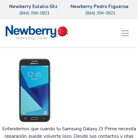
Newberry Eulalio Gtz
Newberry Pedro Figueroa
(844) 394-0821
(844) 394-0821
Entendemos que cuando tu Samsung Galaxy J3 Prime necesita
reparación, puede volverte loco. Desde sus contactos y citas