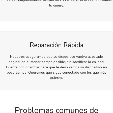
no estás completamente satisfecho con el servicio te reembolsamos
tu dinero.
Reparación Rápida
Nosotros aseguramos que su dispositivo vuelva al estado
original en el menor tiempo posible, sin sacrificar la calidad.
Cuente con nosotros para que le devolvamos su dispositivo en
poco tiempo. Queremos que sigas conectado con los que más
quieres.
Problemas comunes de