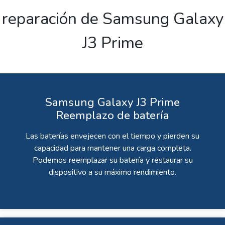
reparación de Samsung Galaxy
J3 Prime
Samsung Galaxy J3 Prime
Reemplazo de batería
Las baterías envejecen con el tiempo y pierden su
capacidad para mantener una carga completa.
Podemos reemplazar su batería y restaurar su
dispositivo a su máximo rendimiento.