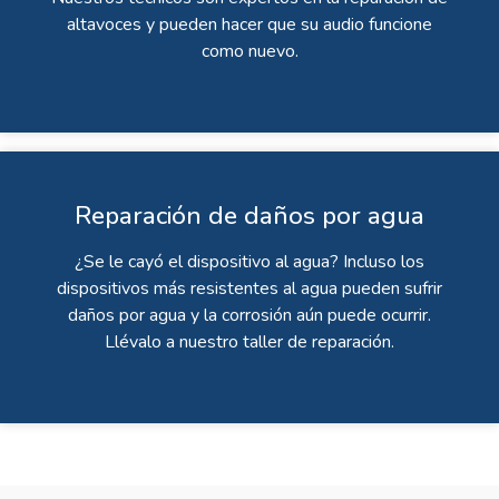
altavoces y pueden hacer que su audio funcione
como nuevo.
Reparación de daños por agua
¿Se le cayó el dispositivo al agua? Incluso los
dispositivos más resistentes al agua pueden sufrir
daños por agua y la corrosión aún puede ocurrir.
Llévalo a nuestro taller de reparación.