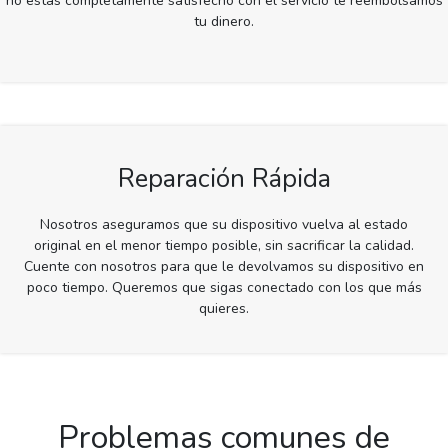
no estás completamente satisfecho con el servicio te reembolsamos
tu dinero.
Reparación Rápida
Nosotros aseguramos que su dispositivo vuelva al estado
original en el menor tiempo posible, sin sacrificar la calidad.
Cuente con nosotros para que le devolvamos su dispositivo en
poco tiempo. Queremos que sigas conectado con los que más
quieres.
Problemas comunes de