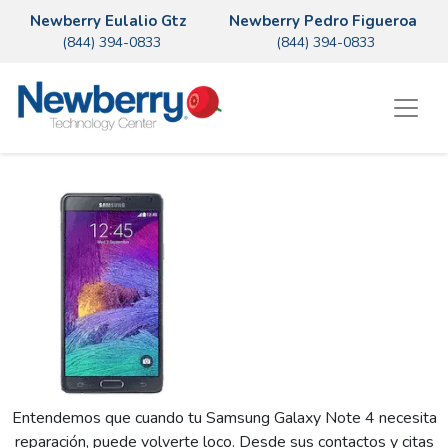
Newberry Eulalio Gtz
Newberry Pedro Figueroa
(844) 394-0833
(844) 394-0833
Entendemos que cuando tu Samsung Galaxy Note 4 necesita
reparación, puede volverte loco. Desde sus contactos y citas