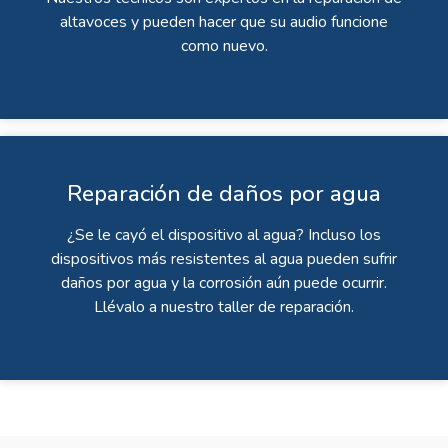
altavoces y pueden hacer que su audio funcione
como nuevo.
Reparación de daños por agua
¿Se le cayó el dispositivo al agua? Incluso los
dispositivos más resistentes al agua pueden sufrir
daños por agua y la corrosión aún puede ocurrir.
Llévalo a nuestro taller de reparación.