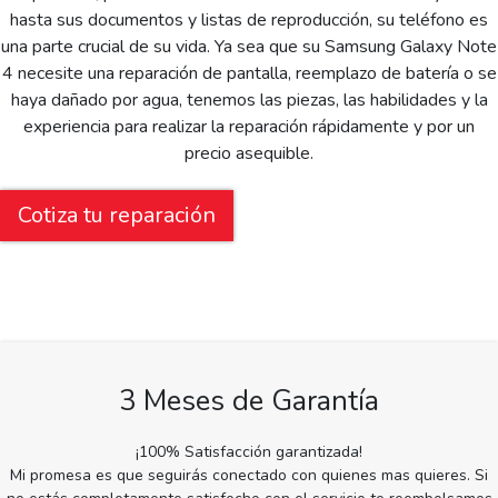
hasta sus documentos y listas de reproducción, su teléfono es
una parte crucial de su vida. Ya sea que su Samsung Galaxy Note
4 necesite una reparación de pantalla, reemplazo de batería o se
haya dañado por agua, tenemos las piezas, las habilidades y la
experiencia para realizar la reparación rápidamente y por un
precio asequible.
Cotiza tu reparación
3 Meses de Garantía
¡100% Satisfacción garantizada!
Mi promesa es que seguirás conectado con quienes mas quieres. Si