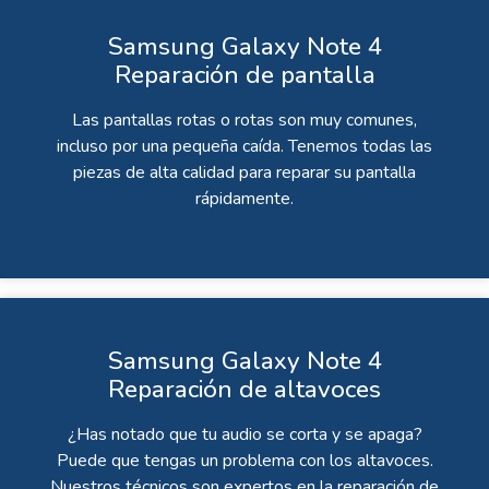
Samsung Galaxy Note 4
Reparación de pantalla
Las pantallas rotas o rotas son muy comunes,
incluso por una pequeña caída. Tenemos todas las
piezas de alta calidad para reparar su pantalla
rápidamente.
Samsung Galaxy Note 4
Reparación de altavoces
¿Has notado que tu audio se corta y se apaga?
Puede que tengas un problema con los altavoces.
Nuestros técnicos son expertos en la reparación de