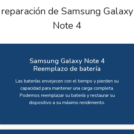
reparación de Samsung Galaxy
Note 4
Samsung Galaxy Note 4
Reemplazo de batería
Las baterías envejecen con el tiempo y pierden su
capacidad para mantener una carga completa.
Podemos reemplazar su batería y restaurar su
dispositivo a su máximo rendimiento.