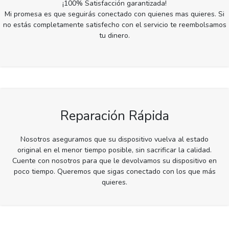
¡100% Satisfacción garantizada!
Mi promesa es que seguirás conectado con quienes mas quieres. Si
no estás completamente satisfecho con el servicio te reembolsamos
tu dinero.
Reparación Rápida
Nosotros aseguramos que su dispositivo vuelva al estado
original en el menor tiempo posible, sin sacrificar la calidad.
Cuente con nosotros para que le devolvamos su dispositivo en
poco tiempo. Queremos que sigas conectado con los que más
quieres.