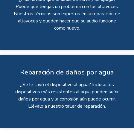
Puede que tengas un problema con los altavoces.
Nuestros técnicos son expertos en la reparación de
altavoces y pueden hacer que su audio funcione
como nuevo.
Reparación de daños por agua
¿Se le cayó el dispositivo al agua? Incluso los
dispositivos más resistentes al agua pueden sufrir
daños por agua y la corrosión aún puede ocurrir.
Llévalo a nuestro taller de reparación.