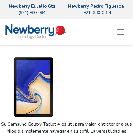
Newberry Eulalio Gtz
Newberry Pedro Figueroa
(921) 980-0844
(921) 980-0844
Su Samsung Galaxy Tablet 4 es útil para viajar, entretener a sus
hijos o simplemente navegar en su sofá. La versatilidad es