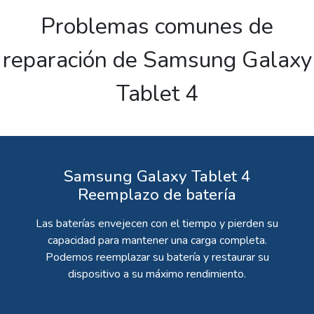
Problemas comunes de
reparación de Samsung Galaxy
Tablet 4
Samsung Galaxy Tablet 4
Reemplazo de batería
Las baterías envejecen con el tiempo y pierden su
capacidad para mantener una carga completa.
Podemos reemplazar su batería y restaurar su
dispositivo a su máximo rendimiento.