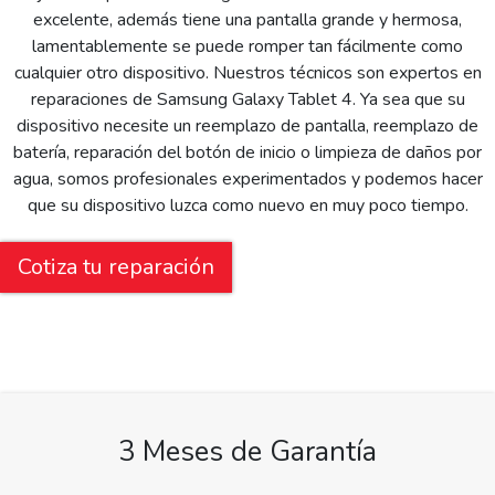
excelente, además tiene una pantalla grande y hermosa,
lamentablemente se puede romper tan fácilmente como
cualquier otro dispositivo. Nuestros técnicos son expertos en
reparaciones de Samsung Galaxy Tablet 4. Ya sea que su
dispositivo necesite un reemplazo de pantalla, reemplazo de
batería, reparación del botón de inicio o limpieza de daños por
agua, somos profesionales experimentados y podemos hacer
que su dispositivo luzca como nuevo en muy poco tiempo.
Cotiza tu reparación
3 Meses de Garantía