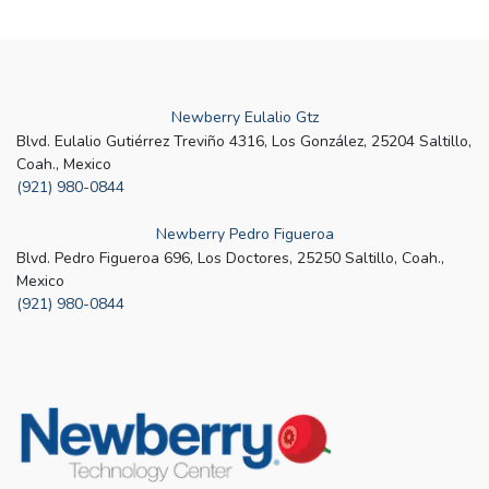
Newberry Eulalio Gtz
Blvd. Eulalio Gutiérrez Treviño 4316, Los González, 25204 Saltillo,
Coah., Mexico
(921) 980-0844
Newberry Pedro Figueroa
Blvd. Pedro Figueroa 696, Los Doctores, 25250 Saltillo, Coah.,
Mexico
(921) 980-0844