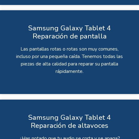
Samsung Galaxy Tablet 4
Reparación de pantalla
Las pantallas rotas o rotas son muy comunes,
incluso por una pequeña caída. Tenemos todas las
piezas de alta calidad para reparar su pantalla
rápidamente.
Samsung Galaxy Tablet 4
Reparación de altavoces
¿Has notado que tu audio se corta y se apaga?