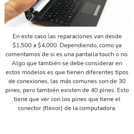
En este caso las reparaciones van desde
$1,500 a $4,000. Dependiendo, como ya
comentamos de si es una pantalla touch o no.
Algo que también se debe considerar en
estos modelos es que tienen diferentes tipos
de conexiones, las más comunes son de 30
pines, pero también existen de 40 pines. Esto
tiene que ver con los pines que tiene el
conector (flexor) de la computadora.