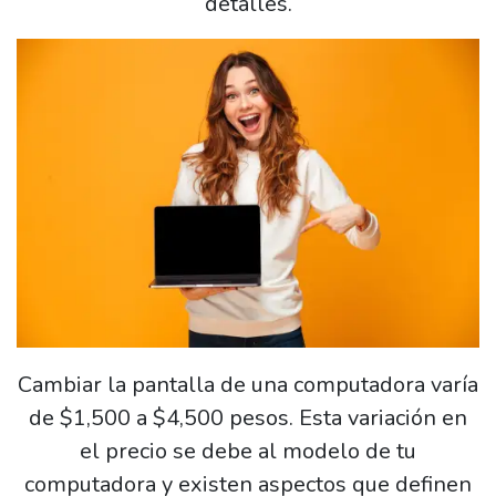
detalles.
Cambiar la pantalla de una computadora varía
de $1,500 a $4,500 pesos. Esta variación en
el precio se debe al modelo de tu
computadora y existen aspectos que definen