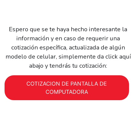
Espero que se te haya hecho interesante la
información y en caso de requerir una
cotización específica, actualizada de algún
modelo de celular, simplemente da click aquí
abajo y tendrás tu cotización:
COTIZACION DE PANTALLA DE
COMPUTADORA