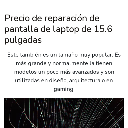
Precio de reparación de
pantalla de laptop de 15.6
pulgadas
Este también es un tamaño muy popular. Es
más grande y normalmente la tienen
modelos un poco más avanzados y son
utilizadas en diseño, arquitectura o en
gaming.