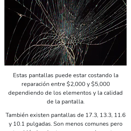
Estas pantallas puede estar costando la
reparación entre $2,000 y $5,000
dependiendo de los elementos y la calidad
de la pantalla.
También existen pantallas de 17.3, 13.3, 11.6
y 10.1 pulgadas. Son menos comunes pero