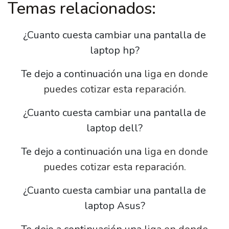
Temas relacionados:
¿Cuanto cuesta cambiar una pantalla de
laptop hp?
Te dejo a continuación una
liga en donde
puedes cotizar esta reparación.
¿Cuanto cuesta cambiar una pantalla de
laptop dell?
Te dejo a continuación una
liga en donde
puedes cotizar esta reparación.
¿Cuanto cuesta cambiar una pantalla de
laptop Asus?