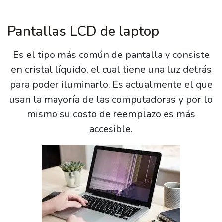
Pantallas LCD de laptop
Es el tipo más común de pantalla y consiste
en cristal líquido, el cual tiene una luz detrás
para poder iluminarlo. Es actualmente el que
usan la mayoría de las computadoras y por lo
mismo su costo de reemplazo es más
accesible.