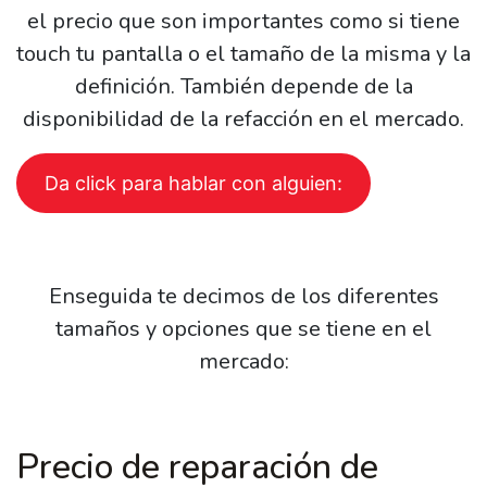
el precio que son importantes como si tiene
touch tu pantalla o el tamaño de la misma y la
definición. También depende de la
disponibilidad de la refacción en el mercado.
Da click para hablar con alguien:
Enseguida te decimos de los diferentes
tamaños y opciones que se tiene en el
mercado:
Precio de reparación de