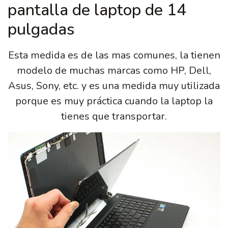
pantalla de laptop de 14
pulgadas
Esta medida es de las mas comunes, la tienen
modelo de muchas marcas como HP, Dell,
Asus, Sony, etc. y es una medida muy utilizada
porque es muy práctica cuando la laptop la
tienes que transportar.