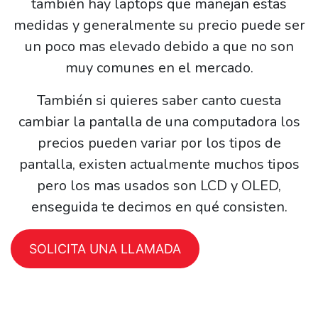
también hay laptops que manejan estas
medidas y generalmente su precio puede ser
un poco mas elevado debido a que no son
muy comunes en el mercado.
También si quieres saber canto cuesta
cambiar la pantalla de una computadora los
precios pueden variar por los tipos de
pantalla, existen actualmente muchos tipos
pero los mas usados son LCD y OLED,
enseguida te decimos en qué consisten.
SOLICITA UNA LLAMADA