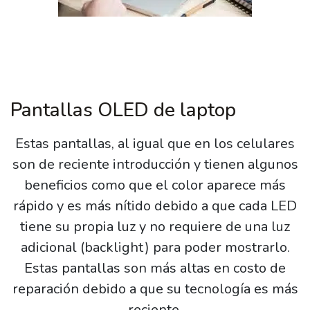
Pantallas OLED de laptop
Estas pantallas, al igual que en los celulares
son de reciente introducción y tienen algunos
beneficios como que el color aparece más
rápido y es más nítido debido a que cada LED
tiene su propia luz y no requiere de una luz
adicional (backlight) para poder mostrarlo.
Estas pantallas son más altas en costo de
reparación debido a que su tecnología es más
reciente.