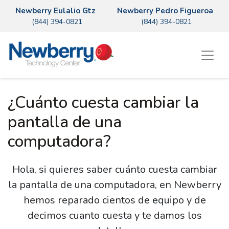
Newberry Eulalio Gtz
Newberry Pedro Figueroa
(844) 394-0821
(844) 394-0821
¿Cuánto cuesta cambiar la
pantalla de una
computadora?
Hola, si quieres saber cuánto cuesta cambiar
la pantalla de una computadora, en Newberry
hemos reparado cientos de equipo y de
decimos cuanto cuesta y te damos los