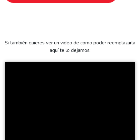
Si también quieres ver un video de como poder reemplazarla
aquí te lo dejamos: