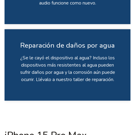
audio funcione como nuevo.
Reparación de daños por agua
¿Se le cayó el dispositivo al agua? Incluso los
dispositivos más resistentes al agua pueden
sufrir daños por agua y la corrosión aún puede
ocurrir. Llévalo a nuestro taller de reparación.