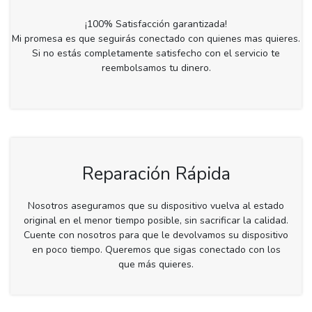
¡100% Satisfacción garantizada!
Mi promesa es que seguirás conectado con quienes mas quieres.
Si no estás completamente satisfecho con el servicio te
reembolsamos tu dinero.
Reparación Rápida
Nosotros aseguramos que su dispositivo vuelva al estado
original en el menor tiempo posible, sin sacrificar la calidad.
Cuente con nosotros para que le devolvamos su dispositivo
en poco tiempo. Queremos que sigas conectado con los
que más quieres.