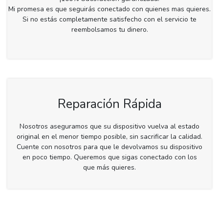
Mi promesa es que seguirás conectado con quienes mas quieres.
Si no estás completamente satisfecho con el servicio te
reembolsamos tu dinero.
Reparación Rápida
Nosotros aseguramos que su dispositivo vuelva al estado
original en el menor tiempo posible, sin sacrificar la calidad.
Cuente con nosotros para que le devolvamos su dispositivo
en poco tiempo. Queremos que sigas conectado con los
que más quieres.