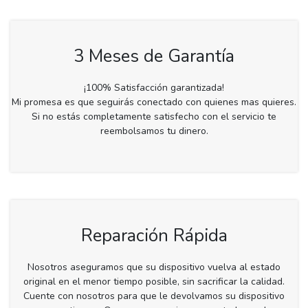
3 Meses de Garantía
¡100% Satisfacción garantizada!
Mi promesa es que seguirás conectado con quienes mas quieres.
Si no estás completamente satisfecho con el servicio te
reembolsamos tu dinero.
Reparación Rápida
Nosotros aseguramos que su dispositivo vuelva al estado
original en el menor tiempo posible, sin sacrificar la calidad.
Cuente con nosotros para que le devolvamos su dispositivo