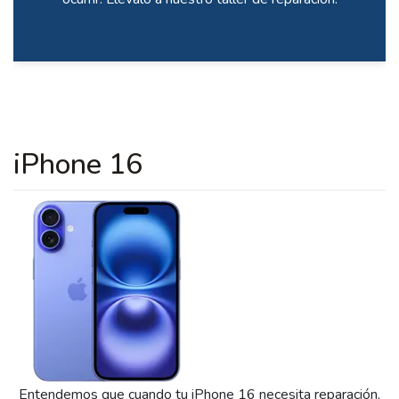
iPhone 16
Entendemos que cuando tu iPhone 16 necesita reparación,