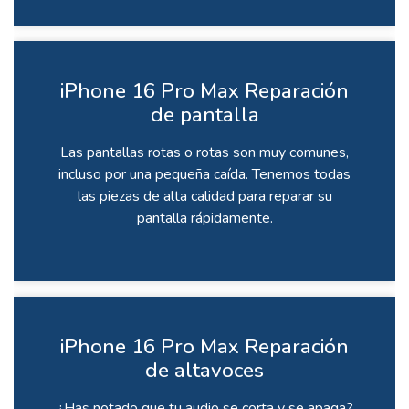
iPhone 16 Pro Max Reparación
de pantalla
Las pantallas rotas o rotas son muy comunes,
incluso por una pequeña caída. Tenemos todas
las piezas de alta calidad para reparar su
pantalla rápidamente.
iPhone 16 Pro Max Reparación
de altavoces
¿Has notado que tu audio se corta y se apaga?