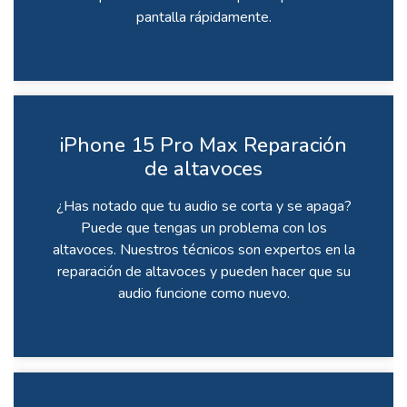
pantalla rápidamente.
iPhone 15 Pro Max Reparación
de altavoces
¿Has notado que tu audio se corta y se apaga?
Puede que tengas un problema con los
altavoces. Nuestros técnicos son expertos en la
reparación de altavoces y pueden hacer que su
audio funcione como nuevo.