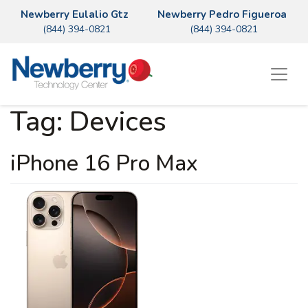
Newberry Eulalio Gtz
Newberry Pedro Figueroa
(844) 394-0821
(844) 394-0821
Tag:
Devices
iPhone 16 Pro Max