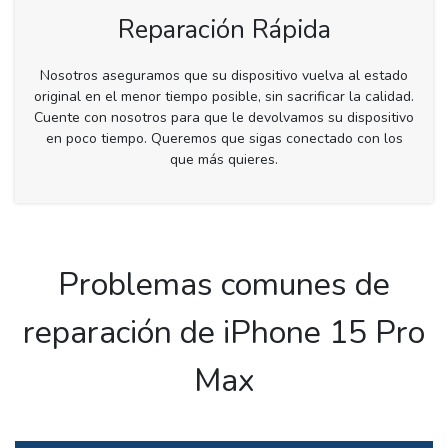
Reparación Rápida
Nosotros aseguramos que su dispositivo vuelva al estado
original en el menor tiempo posible, sin sacrificar la calidad.
Cuente con nosotros para que le devolvamos su dispositivo
en poco tiempo. Queremos que sigas conectado con los
que más quieres.
Problemas comunes de
reparación de iPhone 15 Pro
Max