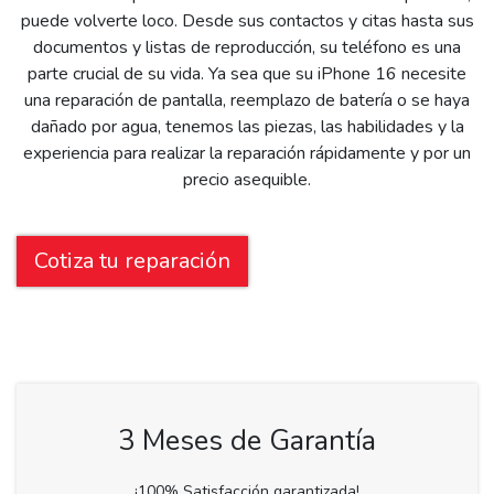
puede volverte loco. Desde sus contactos y citas hasta sus
documentos y listas de reproducción, su teléfono es una
parte crucial de su vida. Ya sea que su iPhone 16 necesite
una reparación de pantalla, reemplazo de batería o se haya
dañado por agua, tenemos las piezas, las habilidades y la
experiencia para realizar la reparación rápidamente y por un
precio asequible.
Cotiza tu reparación
3 Meses de Garantía
¡100% Satisfacción garantizada!