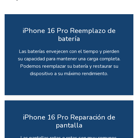
iPhone 16 Pro Reemplazo de
batería
Las baterías envejecen con el tiempo y pierden
su capacidad para mantener una carga completa.
Podemos reemplazar su batería y restaurar su
dispositivo a su máximo rendimiento.
iPhone 16 Pro Reparación de
pantalla
Las pantallas rotas o rotas son muy comunes,