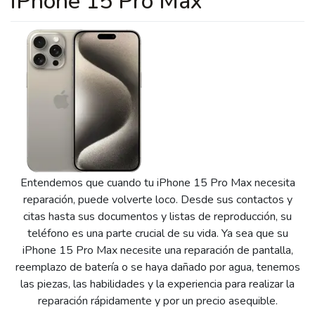
iPhone 15 Pro Max
Entendemos que cuando tu iPhone 15 Pro Max necesita
reparación, puede volverte loco. Desde sus contactos y
citas hasta sus documentos y listas de reproducción, su
teléfono es una parte crucial de su vida. Ya sea que su
iPhone 15 Pro Max necesite una reparación de pantalla,
reemplazo de batería o se haya dañado por agua, tenemos
las piezas, las habilidades y la experiencia para realizar la
reparación rápidamente y por un precio asequible.