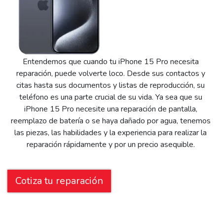
Entendemos que cuando tu iPhone 15 Pro necesita
reparación, puede volverte loco. Desde sus contactos y
citas hasta sus documentos y listas de reproducción, su
teléfono es una parte crucial de su vida. Ya sea que su
iPhone 15 Pro necesite una reparación de pantalla,
reemplazo de batería o se haya dañado por agua, tenemos
las piezas, las habilidades y la experiencia para realizar la
reparación rápidamente y por un precio asequible.
Cotiza tu reparación