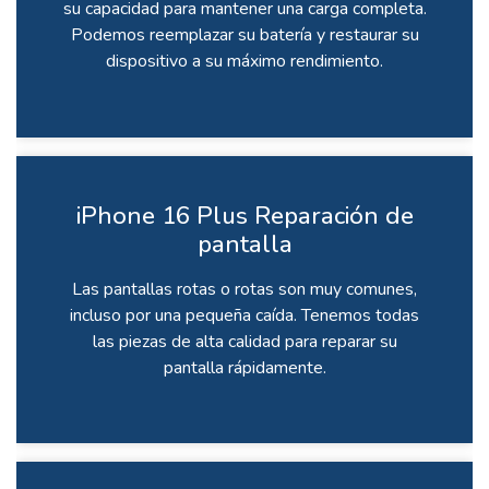
su capacidad para mantener una carga completa.
Podemos reemplazar su batería y restaurar su
dispositivo a su máximo rendimiento.
iPhone 16 Plus Reparación de
pantalla
Las pantallas rotas o rotas son muy comunes,
incluso por una pequeña caída. Tenemos todas
las piezas de alta calidad para reparar su
pantalla rápidamente.