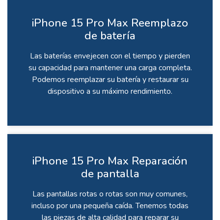
iPhone 15 Pro Max Reemplazo
de batería
Las baterías envejecen con el tiempo y pierden
su capacidad para mantener una carga completa.
Podemos reemplazar su batería y restaurar su
dispositivo a su máximo rendimiento.
iPhone 15 Pro Max Reparación
de pantalla
Las pantallas rotas o rotas son muy comunes,
incluso por una pequeña caída. Tenemos todas
las piezas de alta calidad para reparar su