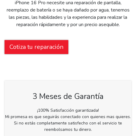
iPhone 16 Pro necesite una reparación de pantalla,
reemplazo de batería o se haya dañado por agua, tenemos
las piezas, las habilidades y la experiencia para realizar la
reparación rápidamente y por un precio asequible.
Cotiza tu reparación
3 Meses de Garantía
¡100% Satisfacción garantizada!
Mi promesa es que seguirás conectado con quienes mas quieres.
Si no estás completamente satisfecho con el servicio te
reembolsamos tu dinero.