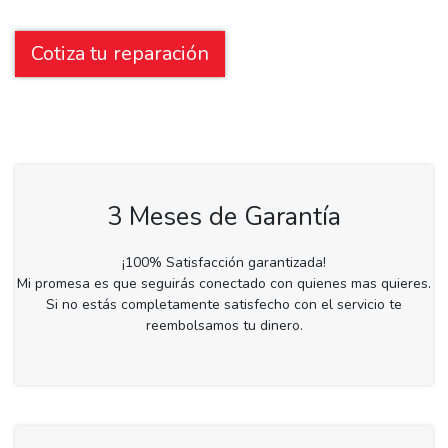
Cotiza tu reparación
3 Meses de Garantía
¡100% Satisfacción garantizada!
Mi promesa es que seguirás conectado con quienes mas quieres.
Si no estás completamente satisfecho con el servicio te
reembolsamos tu dinero.