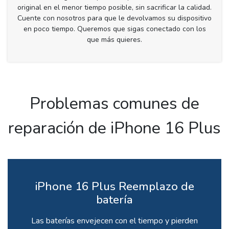
original en el menor tiempo posible, sin sacrificar la calidad.
Cuente con nosotros para que le devolvamos su dispositivo
en poco tiempo. Queremos que sigas conectado con los
que más quieres.
Problemas comunes de
reparación de iPhone 16 Plus
iPhone 16 Plus Reemplazo de
batería
Las baterías envejecen con el tiempo y pierden