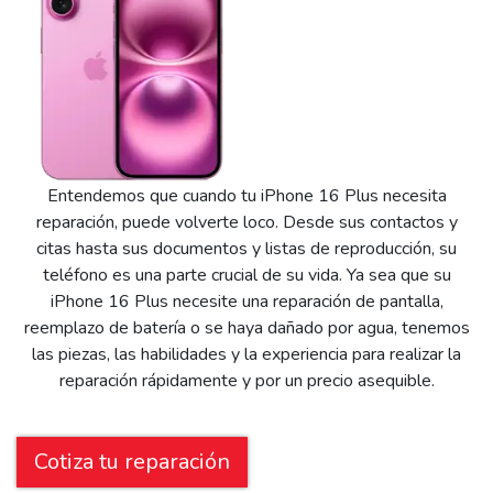
Entendemos que cuando tu iPhone 16 Plus necesita
reparación, puede volverte loco. Desde sus contactos y
citas hasta sus documentos y listas de reproducción, su
teléfono es una parte crucial de su vida. Ya sea que su
iPhone 16 Plus necesite una reparación de pantalla,
reemplazo de batería o se haya dañado por agua, tenemos
las piezas, las habilidades y la experiencia para realizar la
reparación rápidamente y por un precio asequible.
Cotiza tu reparación