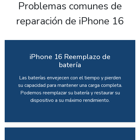
Problemas comunes de
reparación de iPhone 16
iPhone 16 Reemplazo de
batería
Las baterías envejecen con el tiempo y pierden
su capacidad para mantener una carga completa.
Podemos reemplazar su batería y restaurar su
dispositivo a su máximo rendimiento.