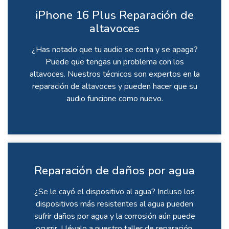
iPhone 16 Plus Reparación de
altavoces
¿Has notado que tu audio se corta y se apaga?
Puede que tengas un problema con los
altavoces. Nuestros técnicos son expertos en la
reparación de altavoces y pueden hacer que su
audio funcione como nuevo.
Reparación de daños por agua
¿Se le cayó el dispositivo al agua? Incluso los
dispositivos más resistentes al agua pueden
sufrir daños por agua y la corrosión aún puede
ocurrir. Llévalo a nuestro taller de reparación.