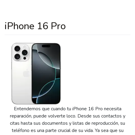
iPhone 16 Pro
Entendemos que cuando tu iPhone 16 Pro necesita
reparación, puede volverte loco. Desde sus contactos y
citas hasta sus documentos y listas de reproducción, su
teléfono es una parte crucial de su vida. Ya sea que su