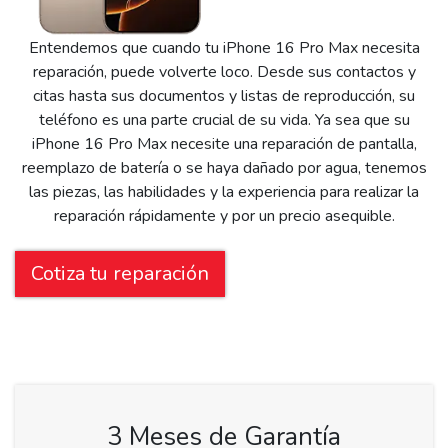
Entendemos que cuando tu iPhone 16 Pro Max necesita
reparación, puede volverte loco. Desde sus contactos y
citas hasta sus documentos y listas de reproducción, su
teléfono es una parte crucial de su vida. Ya sea que su
iPhone 16 Pro Max necesite una reparación de pantalla,
reemplazo de batería o se haya dañado por agua, tenemos
las piezas, las habilidades y la experiencia para realizar la
reparación rápidamente y por un precio asequible.
Cotiza tu reparación
3 Meses de Garantía