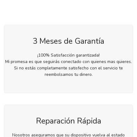
3 Meses de Garantía
¡100% Satisfacción garantizada!
Mi promesa es que seguirás conectado con quienes mas quieres.
Si no estás completamente satisfecho con el servicio te
reembolsamos tu dinero.
Reparación Rápida
Nosotros aseguramos que su dispositivo vuelva al estado