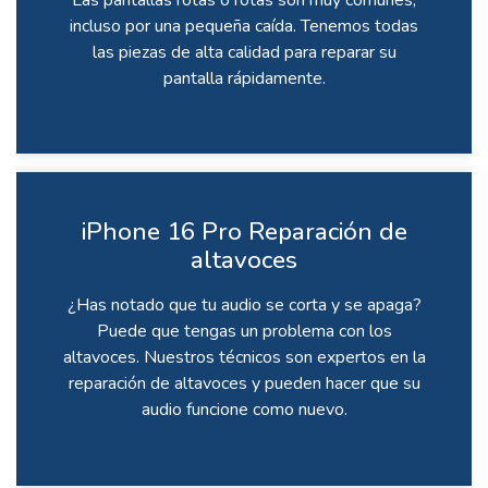
incluso por una pequeña caída. Tenemos todas
las piezas de alta calidad para reparar su
pantalla rápidamente.
iPhone 16 Pro Reparación de
altavoces
¿Has notado que tu audio se corta y se apaga?
Puede que tengas un problema con los
altavoces. Nuestros técnicos son expertos en la
reparación de altavoces y pueden hacer que su
audio funcione como nuevo.