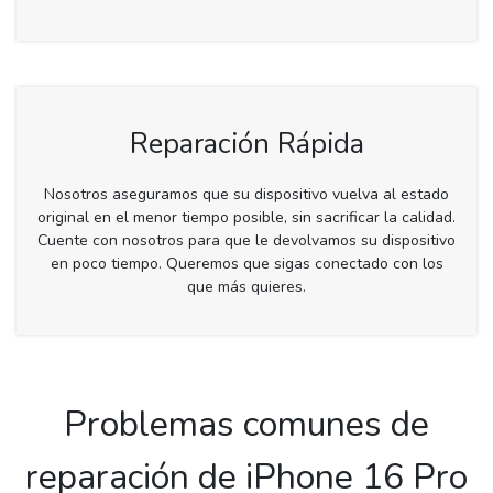
Reparación Rápida
Nosotros aseguramos que su dispositivo vuelva al estado
original en el menor tiempo posible, sin sacrificar la calidad.
Cuente con nosotros para que le devolvamos su dispositivo
en poco tiempo. Queremos que sigas conectado con los
que más quieres.
Problemas comunes de
reparación de iPhone 16 Pro