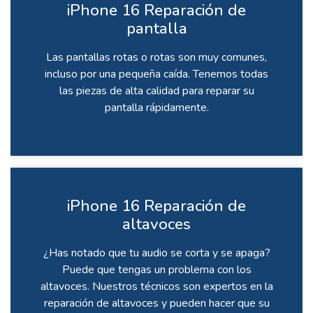
iPhone 16 Reparación de
pantalla
Las pantallas rotas o rotas son muy comunes,
incluso por una pequeña caída. Tenemos todas
las piezas de alta calidad para reparar su
pantalla rápidamente.
iPhone 16 Reparación de
altavoces
¿Has notado que tu audio se corta y se apaga?
Puede que tengas un problema con los
altavoces. Nuestros técnicos son expertos en la
reparación de altavoces y pueden hacer que su