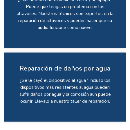
Puede que tengas un problema con los
altavoces. Nuestros técnicos son expertos en la
reparación de altavoces y pueden hacer que su
audio funcione como nuevo.
Reparación de daños por agua
¿Se le cayó el dispositivo al agua? Incluso los
dispositivos más resistentes al agua pueden
sufrir daños por agua y la corrosión aún puede
ocurrir. Llévalo a nuestro taller de reparación.