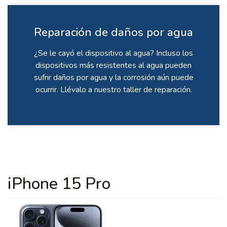
Reparación de daños por agua
¿Se le cayó el dispositivo al agua? Incluso los
dispositivos más resistentes al agua pueden
sufrir daños por agua y la corrosión aún puede
ocurrir. Llévalo a nuestro taller de reparación.
iPhone 15 Pro