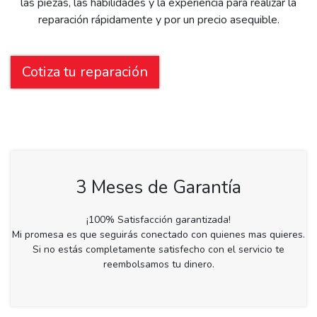
las piezas, las habilidades y la experiencia para realizar la
reparación rápidamente y por un precio asequible.
Cotiza tu reparación
3 Meses de Garantía
¡100% Satisfacción garantizada!
Mi promesa es que seguirás conectado con quienes mas quieres.
Si no estás completamente satisfecho con el servicio te
reembolsamos tu dinero.