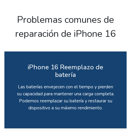
Problemas comunes de
reparación de iPhone 16
iPhone 16 Reemplazo de
batería
Las baterías envejecen con el tiempo y pierden
su capacidad para mantener una carga completa.
Podemos reemplazar su batería y restaurar su
dispositivo a su máximo rendimiento.