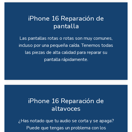
iPhone 16 Reparación de
pantalla
Las pantallas rotas o rotas son muy comunes,
incluso por una pequeña caída. Tenemos todas
las piezas de alta calidad para reparar su
pantalla rápidamente.
iPhone 16 Reparación de
altavoces
¿Has notado que tu audio se corta y se apaga?
Puede que tengas un problema con los