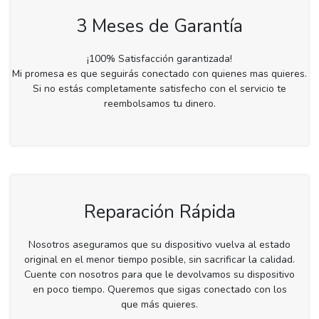
3 Meses de Garantía
¡100% Satisfacción garantizada!
Mi promesa es que seguirás conectado con quienes mas quieres.
Si no estás completamente satisfecho con el servicio te
reembolsamos tu dinero.
Reparación Rápida
Nosotros aseguramos que su dispositivo vuelva al estado
original en el menor tiempo posible, sin sacrificar la calidad.
Cuente con nosotros para que le devolvamos su dispositivo
en poco tiempo. Queremos que sigas conectado con los
que más quieres.