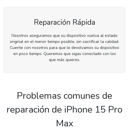
Reparación Rápida
Nosotros aseguramos que su dispositivo vuelva al estado
original en el menor tiempo posible, sin sacrificar la calidad.
Cuente con nosotros para que le devolvamos su dispositivo
en poco tiempo. Queremos que sigas conectado con los
que más quieres.
Problemas comunes de
reparación de iPhone 15 Pro
Max