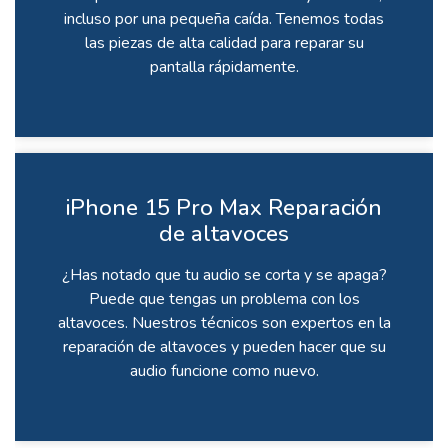
incluso por una pequeña caída. Tenemos todas
las piezas de alta calidad para reparar su
pantalla rápidamente.
iPhone 15 Pro Max Reparación
de altavoces
¿Has notado que tu audio se corta y se apaga?
Puede que tengas un problema con los
altavoces. Nuestros técnicos son expertos en la
reparación de altavoces y pueden hacer que su
audio funcione como nuevo.