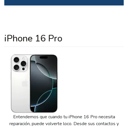
iPhone 16 Pro
Entendemos que cuando tu iPhone 16 Pro necesita
reparación, puede volverte loco. Desde sus contactos y