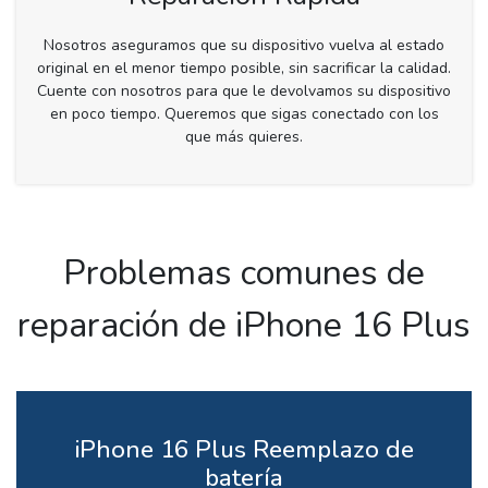
Nosotros aseguramos que su dispositivo vuelva al estado
original en el menor tiempo posible, sin sacrificar la calidad.
Cuente con nosotros para que le devolvamos su dispositivo
en poco tiempo. Queremos que sigas conectado con los
que más quieres.
Problemas comunes de
reparación de iPhone 16 Plus
iPhone 16 Plus Reemplazo de
batería