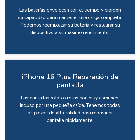
Las baterías envejecen con el tiempo y pierden
su capacidad para mantener una carga completa.
Podemos reemplazar su batería y restaurar su
dispositivo a su máximo rendimiento.
iPhone 16 Plus Reparación de
pantalla
Las pantallas rotas o rotas son muy comunes,
incluso por una pequeña caída. Tenemos todas
las piezas de alta calidad para reparar su
pantalla rápidamente.