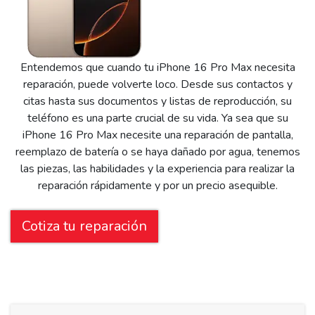
Entendemos que cuando tu iPhone 16 Pro Max necesita
reparación, puede volverte loco. Desde sus contactos y
citas hasta sus documentos y listas de reproducción, su
teléfono es una parte crucial de su vida. Ya sea que su
iPhone 16 Pro Max necesite una reparación de pantalla,
reemplazo de batería o se haya dañado por agua, tenemos
las piezas, las habilidades y la experiencia para realizar la
reparación rápidamente y por un precio asequible.
Cotiza tu reparación