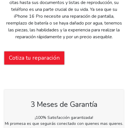
citas hasta sus documentos y listas de reproducción, su
teléfono es una parte crucial de su vida. Ya sea que su
iPhone 16 Pro necesite una reparación de pantalla,
reemplazo de batería o se haya dañado por agua, tenemos
las piezas, las habilidades y la experiencia para realizar la
reparación rápidamente y por un precio asequible.
Cotiza tu reparación
3 Meses de Garantía
¡100% Satisfacción garantizada!
Mi promesa es que seguirás conectado con quienes mas quieres.