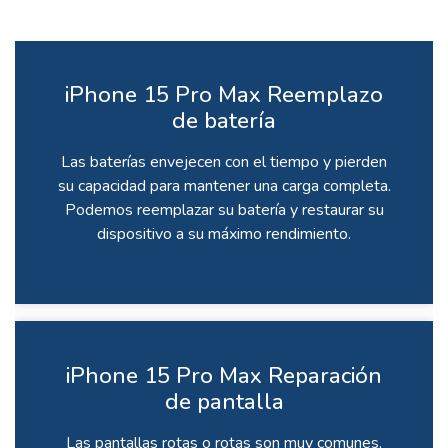
iPhone 15 Pro Max Reemplazo
de batería
Las baterías envejecen con el tiempo y pierden
su capacidad para mantener una carga completa.
Podemos reemplazar su batería y restaurar su
dispositivo a su máximo rendimiento.
iPhone 15 Pro Max Reparación
de pantalla
Las pantallas rotas o rotas son muy comunes,