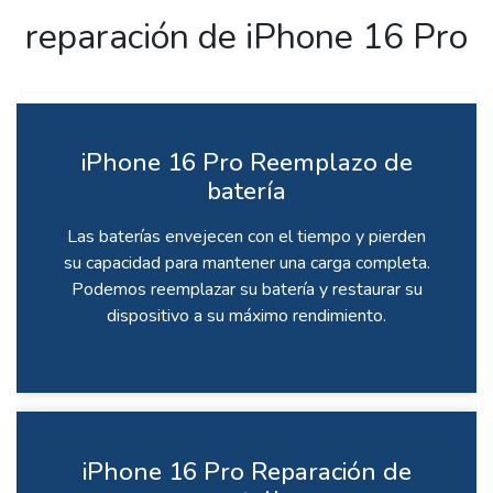
reparación de iPhone 16 Pro
iPhone 16 Pro Reemplazo de
batería
Las baterías envejecen con el tiempo y pierden
su capacidad para mantener una carga completa.
Podemos reemplazar su batería y restaurar su
dispositivo a su máximo rendimiento.
iPhone 16 Pro Reparación de