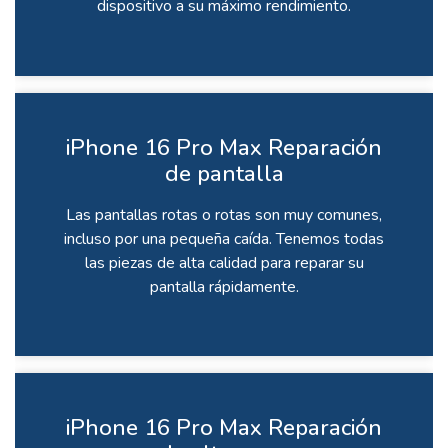
dispositivo a su máximo rendimiento.
iPhone 16 Pro Max Reparación
de pantalla
Las pantallas rotas o rotas son muy comunes,
incluso por una pequeña caída. Tenemos todas
las piezas de alta calidad para reparar su
pantalla rápidamente.
iPhone 16 Pro Max Reparación