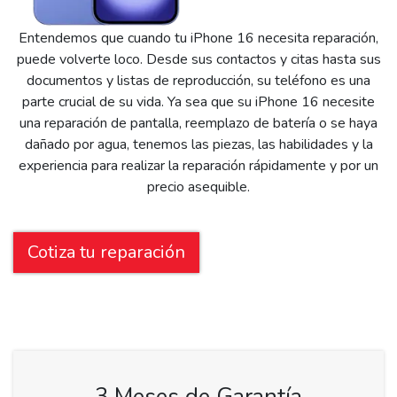
Entendemos que cuando tu iPhone 16 necesita reparación,
puede volverte loco. Desde sus contactos y citas hasta sus
documentos y listas de reproducción, su teléfono es una
parte crucial de su vida. Ya sea que su iPhone 16 necesite
una reparación de pantalla, reemplazo de batería o se haya
dañado por agua, tenemos las piezas, las habilidades y la
experiencia para realizar la reparación rápidamente y por un
precio asequible.
Cotiza tu reparación
3 Meses de Garantía