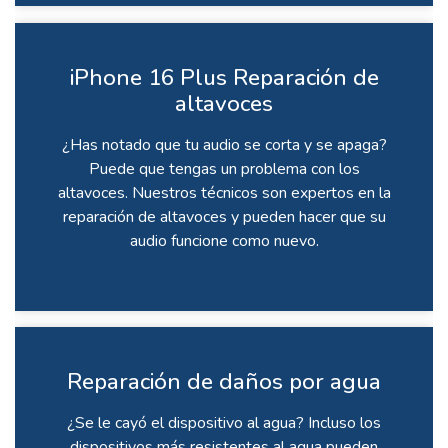
iPhone 16 Plus Reparación de
altavoces
¿Has notado que tu audio se corta y se apaga?
Puede que tengas un problema con los
altavoces. Nuestros técnicos son expertos en la
reparación de altavoces y pueden hacer que su
audio funcione como nuevo.
Reparación de daños por agua
¿Se le cayó el dispositivo al agua? Incluso los
dispositivos más resistentes al agua pueden