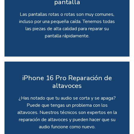
pantalla
Las pantallas rotas o rotas son muy comunes,
incluso por una pequeña caída. Tenemos todas
las piezas de alta calidad para reparar su
pantalla rápidamente.
iPhone 16 Pro Reparación de
altavoces
¿Has notado que tu audio se corta y se apaga?
Puede que tengas un problema con los
altavoces. Nuestros técnicos son expertos en la
reparación de altavoces y pueden hacer que su
audio funcione como nuevo.