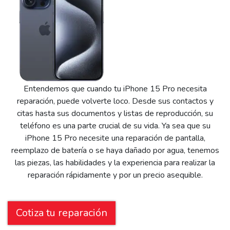
Entendemos que cuando tu iPhone 15 Pro necesita
reparación, puede volverte loco. Desde sus contactos y
citas hasta sus documentos y listas de reproducción, su
teléfono es una parte crucial de su vida. Ya sea que su
iPhone 15 Pro necesite una reparación de pantalla,
reemplazo de batería o se haya dañado por agua, tenemos
las piezas, las habilidades y la experiencia para realizar la
reparación rápidamente y por un precio asequible.
Cotiza tu reparación