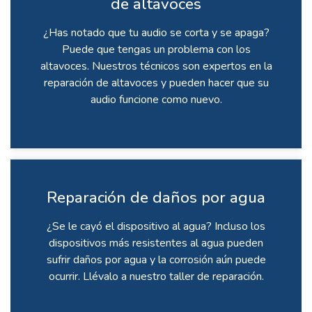
de altavoces
¿Has notado que tu audio se corta y se apaga?
Puede que tengas un problema con los
altavoces. Nuestros técnicos son expertos en la
reparación de altavoces y pueden hacer que su
audio funcione como nuevo.
Reparación de daños por agua
¿Se le cayó el dispositivo al agua? Incluso los
dispositivos más resistentes al agua pueden
sufrir daños por agua y la corrosión aún puede
ocurrir. Llévalo a nuestro taller de reparación.