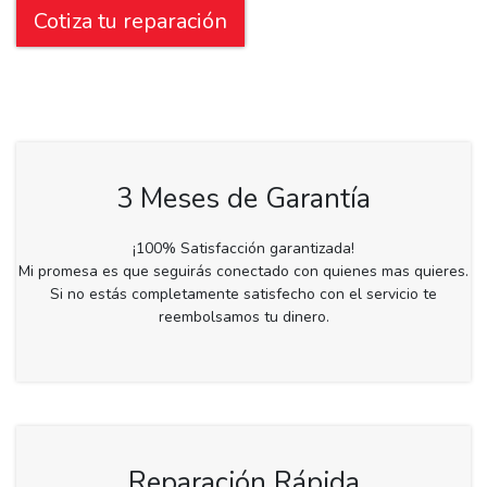
Cotiza tu reparación
3 Meses de Garantía
¡100% Satisfacción garantizada!
Mi promesa es que seguirás conectado con quienes mas quieres.
Si no estás completamente satisfecho con el servicio te
reembolsamos tu dinero.
Reparación Rápida