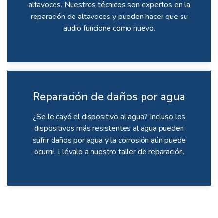
altavoces. Nuestros técnicos son expertos en la
reparación de altavoces y pueden hacer que su
audio funcione como nuevo.
Reparación de daños por agua
¿Se le cayó el dispositivo al agua? Incluso los
dispositivos más resistentes al agua pueden
sufrir daños por agua y la corrosión aún puede
ocurrir. Llévalo a nuestro taller de reparación.