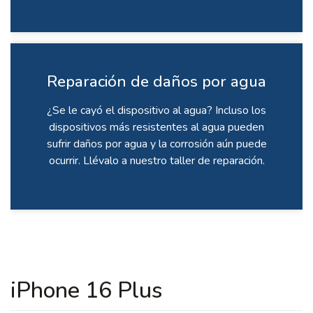
Reparación de daños por agua
¿Se le cayó el dispositivo al agua? Incluso los
dispositivos más resistentes al agua pueden
sufrir daños por agua y la corrosión aún puede
ocurrir. Llévalo a nuestro taller de reparación.
iPhone 16 Plus