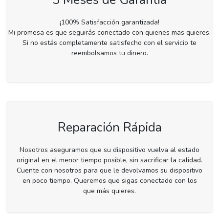
¡100% Satisfacción garantizada!
Mi promesa es que seguirás conectado con quienes mas quieres.
Si no estás completamente satisfecho con el servicio te
reembolsamos tu dinero.
Reparación Rápida
Nosotros aseguramos que su dispositivo vuelva al estado
original en el menor tiempo posible, sin sacrificar la calidad.
Cuente con nosotros para que le devolvamos su dispositivo
en poco tiempo. Queremos que sigas conectado con los
que más quieres.