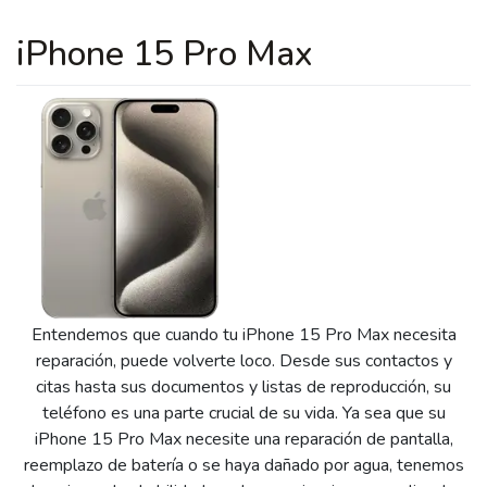
iPhone 15 Pro Max
Entendemos que cuando tu iPhone 15 Pro Max necesita
reparación, puede volverte loco. Desde sus contactos y
citas hasta sus documentos y listas de reproducción, su
teléfono es una parte crucial de su vida. Ya sea que su
iPhone 15 Pro Max necesite una reparación de pantalla,
reemplazo de batería o se haya dañado por agua, tenemos