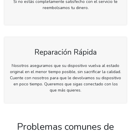
Si no estás completamente satisfecho con el servicio te
reembolsamos tu dinero.
Reparación Rápida
Nosotros aseguramos que su dispositivo vuelva al estado
original en el menor tiempo posible, sin sacrificar la calidad.
Cuente con nosotros para que le devolvamos su dispositivo
en poco tiempo. Queremos que sigas conectado con los
que más quieres.
Problemas comunes de