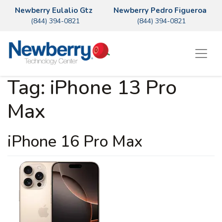
Newberry Eulalio Gtz
Newberry Pedro Figueroa
(844) 394-0821
(844) 394-0821
Tag:
iPhone 13 Pro
Max
iPhone 16 Pro Max