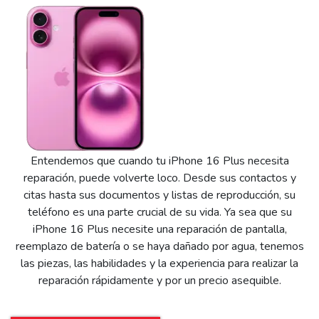
Entendemos que cuando tu iPhone 16 Plus necesita
reparación, puede volverte loco. Desde sus contactos y
citas hasta sus documentos y listas de reproducción, su
teléfono es una parte crucial de su vida. Ya sea que su
iPhone 16 Plus necesite una reparación de pantalla,
reemplazo de batería o se haya dañado por agua, tenemos
las piezas, las habilidades y la experiencia para realizar la
reparación rápidamente y por un precio asequible.