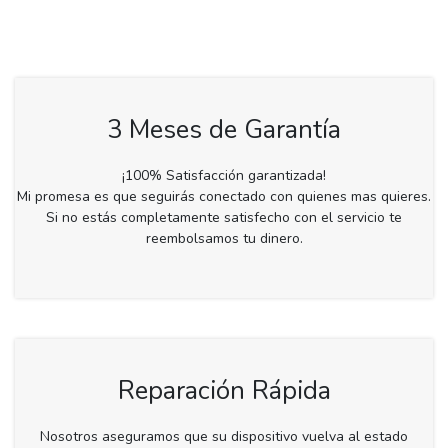
3 Meses de Garantía
¡100% Satisfacción garantizada!
Mi promesa es que seguirás conectado con quienes mas quieres.
Si no estás completamente satisfecho con el servicio te
reembolsamos tu dinero.
Reparación Rápida
Nosotros aseguramos que su dispositivo vuelva al estado